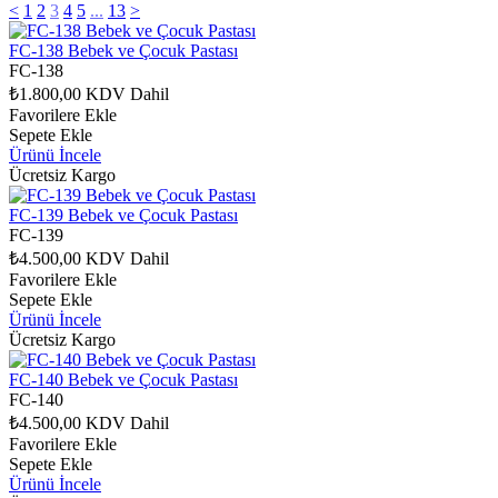
<
1
2
3
4
5
...
13
>
FC-138 Bebek ve Çocuk Pastası
FC-138
₺1.800,00
KDV Dahil
Favorilere Ekle
Sepete Ekle
Ürünü İncele
Ücretsiz Kargo
FC-139 Bebek ve Çocuk Pastası
FC-139
₺4.500,00
KDV Dahil
Favorilere Ekle
Sepete Ekle
Ürünü İncele
Ücretsiz Kargo
FC-140 Bebek ve Çocuk Pastası
FC-140
₺4.500,00
KDV Dahil
Favorilere Ekle
Sepete Ekle
Ürünü İncele