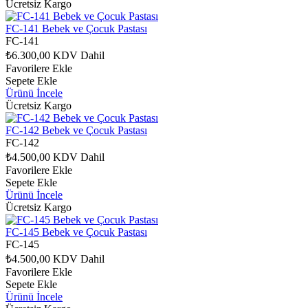
Ücretsiz Kargo
FC-141 Bebek ve Çocuk Pastası
FC-141
₺6.300,00
KDV Dahil
Favorilere Ekle
Sepete Ekle
Ürünü İncele
Ücretsiz Kargo
FC-142 Bebek ve Çocuk Pastası
FC-142
₺4.500,00
KDV Dahil
Favorilere Ekle
Sepete Ekle
Ürünü İncele
Ücretsiz Kargo
FC-145 Bebek ve Çocuk Pastası
FC-145
₺4.500,00
KDV Dahil
Favorilere Ekle
Sepete Ekle
Ürünü İncele