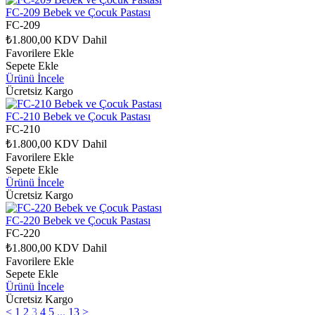
FC-209 Bebek ve Çocuk Pastası
FC-209
₺1.800,00
KDV Dahil
Favorilere Ekle
Sepete Ekle
Ürünü İncele
Ücretsiz Kargo
FC-210 Bebek ve Çocuk Pastası
FC-210
₺1.800,00
KDV Dahil
Favorilere Ekle
Sepete Ekle
Ürünü İncele
Ücretsiz Kargo
FC-220 Bebek ve Çocuk Pastası
FC-220
₺1.800,00
KDV Dahil
Favorilere Ekle
Sepete Ekle
Ürünü İncele
Ücretsiz Kargo
<
1
2
3
4
5
...
13
>