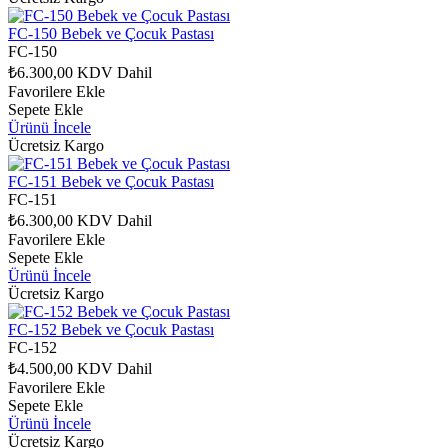
FC-150 Bebek ve Çocuk Pastası
FC-150
₺6.300,00
KDV Dahil
Favorilere Ekle
Sepete Ekle
Ürünü İncele
Ücretsiz Kargo
FC-151 Bebek ve Çocuk Pastası
FC-151
₺6.300,00
KDV Dahil
Favorilere Ekle
Sepete Ekle
Ürünü İncele
Ücretsiz Kargo
FC-152 Bebek ve Çocuk Pastası
FC-152
₺4.500,00
KDV Dahil
Favorilere Ekle
Sepete Ekle
Ürünü İncele
Ücretsiz Kargo