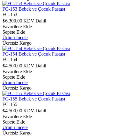
FC-153 Bebek ve Çocuk Pastası
FC-153
₺6.300,00
KDV Dahil
Favorilere Ekle
Sepete Ekle
Ürünü İncele
Ücretsiz Kargo
FC-154 Bebek ve Çocuk Pastası
FC-154
₺4.500,00
KDV Dahil
Favorilere Ekle
Sepete Ekle
Ürünü İncele
Ücretsiz Kargo
FC-155 Bebek ve Çocuk Pastası
FC-155
₺4.500,00
KDV Dahil
Favorilere Ekle
Sepete Ekle
Ürünü İncele
Ücretsiz Kargo