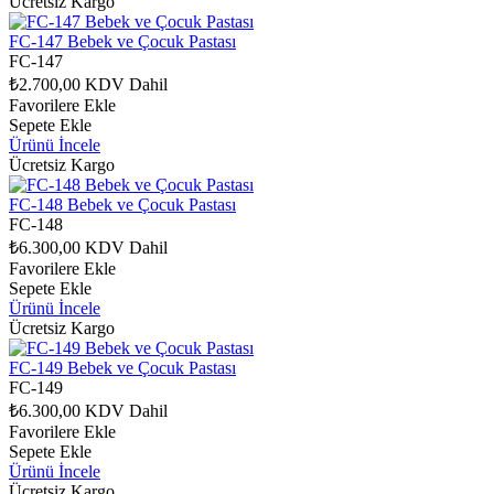
Ücretsiz Kargo
FC-147 Bebek ve Çocuk Pastası
FC-147
₺2.700,00
KDV Dahil
Favorilere Ekle
Sepete Ekle
Ürünü İncele
Ücretsiz Kargo
FC-148 Bebek ve Çocuk Pastası
FC-148
₺6.300,00
KDV Dahil
Favorilere Ekle
Sepete Ekle
Ürünü İncele
Ücretsiz Kargo
FC-149 Bebek ve Çocuk Pastası
FC-149
₺6.300,00
KDV Dahil
Favorilere Ekle
Sepete Ekle
Ürünü İncele
Ücretsiz Kargo