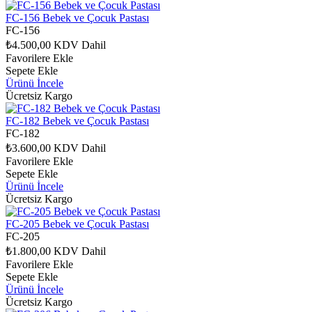
FC-156 Bebek ve Çocuk Pastası
FC-156
₺4.500,00
KDV Dahil
Favorilere Ekle
Sepete Ekle
Ürünü İncele
Ücretsiz Kargo
FC-182 Bebek ve Çocuk Pastası
FC-182
₺3.600,00
KDV Dahil
Favorilere Ekle
Sepete Ekle
Ürünü İncele
Ücretsiz Kargo
FC-205 Bebek ve Çocuk Pastası
FC-205
₺1.800,00
KDV Dahil
Favorilere Ekle
Sepete Ekle
Ürünü İncele
Ücretsiz Kargo