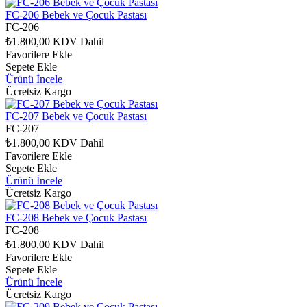
FC-206 Bebek ve Çocuk Pastası
FC-206
₺1.800,00
KDV Dahil
Favorilere Ekle
Sepete Ekle
Ürünü İncele
Ücretsiz Kargo
FC-207 Bebek ve Çocuk Pastası
FC-207
₺1.800,00
KDV Dahil
Favorilere Ekle
Sepete Ekle
Ürünü İncele
Ücretsiz Kargo
FC-208 Bebek ve Çocuk Pastası
FC-208
₺1.800,00
KDV Dahil
Favorilere Ekle
Sepete Ekle
Ürünü İncele
Ücretsiz Kargo