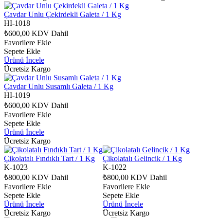
Çavdar Unlu Çekirdekli Galeta / 1 Kg
HI-1018
₺600,00
KDV Dahil
Favorilere Ekle
Sepete Ekle
Ürünü İncele
Ücretsiz Kargo
Çavdar Unlu Susamlı Galeta / 1 Kg
HI-1019
₺600,00
KDV Dahil
Favorilere Ekle
Sepete Ekle
Ürünü İncele
Ücretsiz Kargo
Çikolatalı Fındıklı Tart / 1 Kg
Çikolatalı Gelincik / 1 Kg
K-1023
K-1022
₺800,00
KDV Dahil
₺800,00
KDV Dahil
Favorilere Ekle
Favorilere Ekle
Sepete Ekle
Sepete Ekle
Ürünü İncele
Ürünü İncele
Ücretsiz Kargo
Ücretsiz Kargo