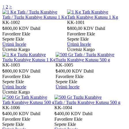
1
2
>
Tatlı / Tuzlu Kurabiye Kutusu 1 Kg
Tatlı Kurabiye Kutusu 1 Kg
KK-1002
KK-1001
₺800,00
KDV Dahil
₺800,00
KDV Dahil
Favorilere Ekle
Favorilere Ekle
Sepete Ekle
Sepete Ekle
Ürünü İncele
Ürünü İncele
Ücretsiz Kargo
Ücretsiz Kargo
Tuzlu Kurabiye Kutusu 1 Kg
Tuzlu Kurabiye Kutusu 500 g
KK-1003
KK-1005
₺800,00
KDV Dahil
₺400,00
KDV Dahil
Favorilere Ekle
Favorilere Ekle
Sepete Ekle
Sepete Ekle
Ürünü İncele
Ürünü İncele
Ücretsiz Kargo
Tatlı Kurabiye Kutusu 500 g
Tatlı / Tuzlu Kurabiye Kutusu 500 g
KK-1006
KK-1004
₺400,00
KDV Dahil
₺400,00
KDV Dahil
Favorilere Ekle
Favorilere Ekle
Sepete Ekle
Sepete Ekle