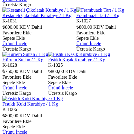
Ücretsiz Kargo
Kestaneli Çikolatalı Kurabiye / 1 Kg
Frambuazlı Tart / 1 Kg
K-1031
K-1027
₺800,00
KDV Dahil
₺800,00
KDV Dahil
Favorilere Ekle
Favorilere Ekle
Sepete Ekle
Sepete Ekle
Ürünü İncele
Ürünü İncele
Ücretsiz Kargo
Ücretsiz Kargo
Hürrem Sultan / 1 Kg
Fıstıklı Kaşık Kurabiye / 1 Kg
K-1028
K-1025
₺750,00
KDV Dahil
₺800,00
KDV Dahil
Favorilere Ekle
Favorilere Ekle
Sepete Ekle
Sepete Ekle
Ürünü İncele
Ürünü İncele
Ücretsiz Kargo
Ücretsiz Kargo
Fıstıklı Kuki Kurabiye / 1 Kg
K-1006
₺800,00
KDV Dahil
Favorilere Ekle
Sepete Ekle
Ürünü İncele