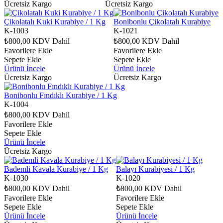
Ücretsiz Kargo
Ücretsiz Kargo
Çikolatalı Kuki Kurabiye / 1 Kg
Bonibonlu Çikolatalı Kurabiye
K-1003
K-1021
₺800,00
KDV Dahil
₺800,00
KDV Dahil
Favorilere Ekle
Favorilere Ekle
Sepete Ekle
Sepete Ekle
Ürünü İncele
Ürünü İncele
Ücretsiz Kargo
Ücretsiz Kargo
Bonibonlu Fındıklı Kurabiye / 1 Kg
K-1004
₺800,00
KDV Dahil
Favorilere Ekle
Sepete Ekle
Ürünü İncele
Ücretsiz Kargo
Bademli Kavala Kurabiye / 1 Kg
Balayı Kurabiyesi / 1 Kg
K-1030
K-1020
₺800,00
KDV Dahil
₺800,00
KDV Dahil
Favorilere Ekle
Favorilere Ekle
Sepete Ekle
Sepete Ekle
Ürünü İncele
Ürünü İncele