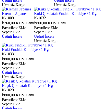
Ürünü İncele
Ürünü İncele
Ücretsiz Kargo
Ücretsiz Kargo
Kremalı Japanes
Kuki Çikolatalı Fındıklı Kurabiye / 1 Kg
K-1009
K-1032
₺260,00
KDV Dahil
₺800,00
KDV Dahil
Favorilere Ekle
Favorilere Ekle
Sepete Ekle
Sepete Ekle
Ürünü İncele
Ürünü İncele
Ücretsiz Kargo
Kuki Fındıklı Kurabiye / 1 Kg
K-1033
₺800,00
KDV Dahil
Favorilere Ekle
Sepete Ekle
Ürünü İncele
Ücretsiz Kargo
Kaşık Çikolatalı Kurabiye / 1 Kg
K-1029
₺800,00
KDV Dahil
Favorilere Ekle
Sepete Ekle
Ürünü İncele