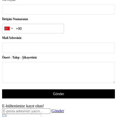
İletişim Numaranız
Mail Adresiniz
Öneri - Talep - Şikayetiniz
Gönder
E-bültenimize kayıt olun!
Gönder